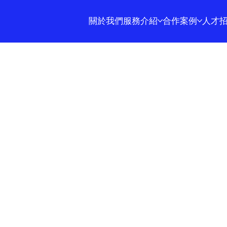
關於我們
服務介紹
合作案例
人才